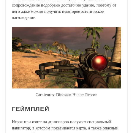
сопровождение подобрано достаточно удачно, поэтому от
него даже можно получить некоторое эстетическое
наслаждение.
Carnivores: Dinosaur Hunter Reborn
ГЕЙМПЛЕЙ
Игрок при охоте на динозавров получает специальный
навигатор, в котором показывается карта, а также опасные