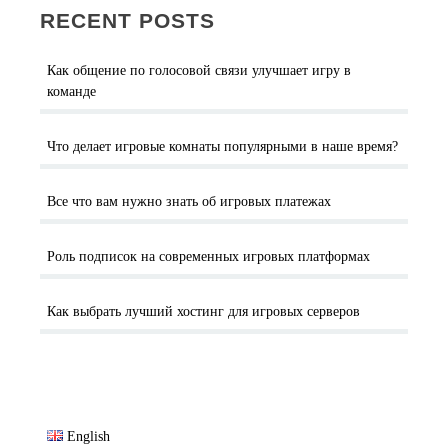
RECENT POSTS
Как общение по голосовой связи улучшает игру в
команде
Что делает игровые комнаты популярными в наше время?
Все что вам нужно знать об игровых платежах
Роль подписок на современных игровых платформах
Как выбрать лучший хостинг для игровых серверов
English