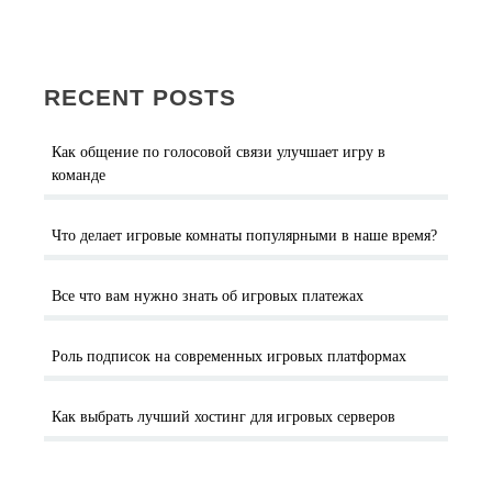
RECENT POSTS
Как общение по голосовой связи улучшает игру в
команде
Что делает игровые комнаты популярными в наше время?
Все что вам нужно знать об игровых платежах
Роль подписок на современных игровых платформах
Как выбрать лучший хостинг для игровых серверов