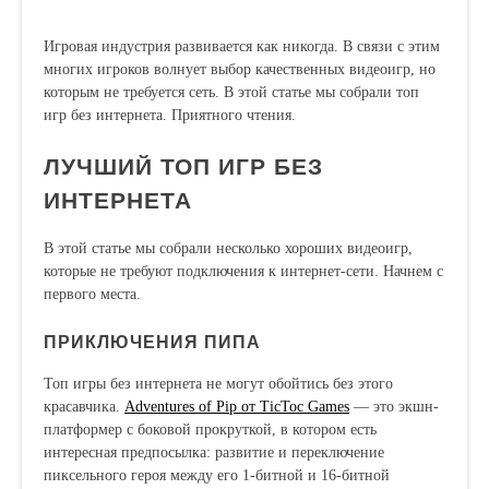
Игровая индустрия развивается как никогда. В связи с этим
многих игроков волнует выбор качественных видеоигр, но
которым не требуется сеть. В этой статье мы собрали топ
игр без интернета. Приятного чтения.
ЛУЧШИЙ ТОП ИГР БЕЗ
ИНТЕРНЕТА
В этой статье мы собрали несколько хороших видеоигр,
которые не требуют подключения к интернет-сети. Начнем с
первого места.
ПРИКЛЮЧЕНИЯ ПИПА
Топ игры без интернета не могут обойтись без этого
красавчика.
Adventures of Pip от TicToc Games
— это экшн-
платформер с боковой прокруткой, в котором есть
интересная предпосылка: развитие и переключение
пиксельного героя между его 1-битной и 16-битной